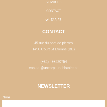
SERVICES
CONTACT
TARIFS
CONTACT
45 rue du pont de pierres
1490 Court St Etienne (BE)
(+32) 498520754
contact@uncorpsunehistoire.be
NEWSLETTER
Nom