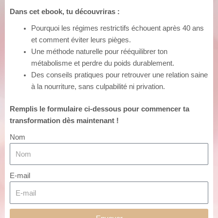
Dans cet ebook, tu découvriras :
Pourquoi les régimes restrictifs échouent après 40 ans
et comment éviter leurs pièges.
Une méthode naturelle pour rééquilibrer ton
métabolisme et perdre du poids durablement.
Des conseils pratiques pour retrouver une relation saine
à la nourriture, sans culpabilité ni privation.
Remplis le formulaire ci-dessous pour commencer ta
transformation dès maintenant !
Nom
E-mail