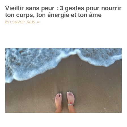
Vieillir sans peur : 3 gestes pour nourrir
ton corps, ton énergie et ton âme
En savoir plus »