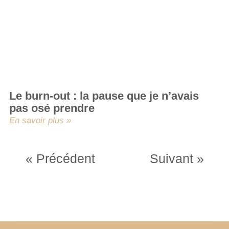
Le burn-out : la pause que je n’avais
pas osé prendre
En savoir plus »
« Précédent
Suivant »