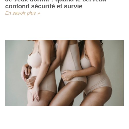
confond sécurité et survie
En savoir plus »