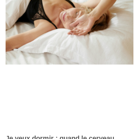
Je veux dormir : quand le cerveau