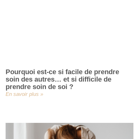
Pourquoi est-ce si facile de prendre
soin des autres… et si difficile de
prendre soin de soi ?
En savoir plus »