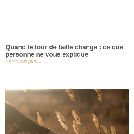
Quand le tour de taille change : ce que
personne ne vous explique
En savoir plus »