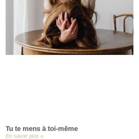
Tu te mens à toi-même
En savoir plus »