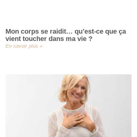
Mon corps se raidit… qu’est-ce que ça
vient toucher dans ma vie ?
En savoir plus »