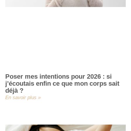
Poser mes intentions pour 2026 : si
j’écoutais enfin ce que mon corps sait
déjà ?
En savoir plus »