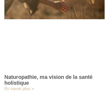
Naturopathie, ma vision de la santé
holistique
En savoir plus »