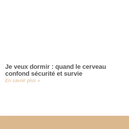
Je veux dormir : quand le cerveau
confond sécurité et survie
En savoir plus »