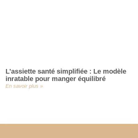
L’assiette santé simplifiée : Le modèle
inratable pour manger équilibré
En savoir plus »