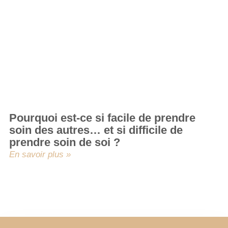
Pourquoi est-ce si facile de prendre
soin des autres… et si difficile de
prendre soin de soi ?
En savoir plus »