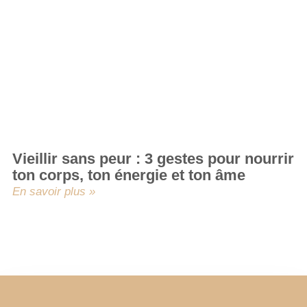
Vieillir sans peur : 3 gestes pour nourrir
ton corps, ton énergie et ton âme
En savoir plus »