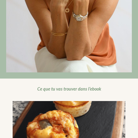
Ce que tu vas trouver dans l’ebook