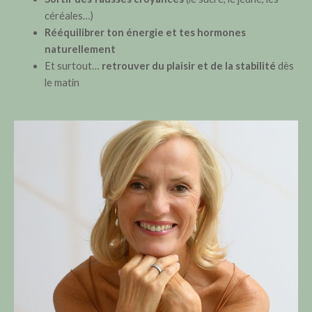
céréales…)
Rééquilibrer ton énergie et tes hormones
naturellement
Et surtout…
retrouver du plaisir et de la stabilité
dès
le matin