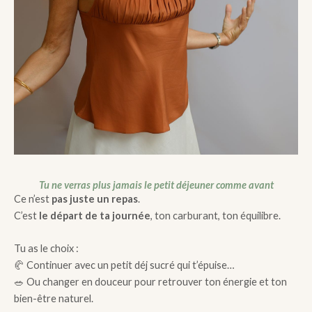
Tu ne verras plus jamais le petit déjeuner comme avant
Ce n’est
pas juste un repas
.
C’est
le départ de ta journée
, ton carburant, ton équilibre.
Tu as le choix :
🥐 Continuer avec un petit déj sucré qui t’épuise…
🥗 Ou changer en douceur pour retrouver ton énergie et ton
bien-être naturel.