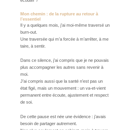
écouter ?
Mon chemin : de la rupture au retour à
l’essentiel
Il y a quelques mois, j’ai moi-même traversé un
burn-out.
Une traversée qui m’a forcée à m’arrêter, à me
taire, à sentir.
Dans ce silence, j’ai compris que je ne pouvais
plus accompagner les autres sans revenir à
moi.
J’ai compris aussi que la santé n’est pas un
état figé, mais un mouvement : un va-et-vient
permanent entre écoute, ajustement et respect
de soi.
De cette pause est née une évidence : j’avais
besoin de partager autrement.