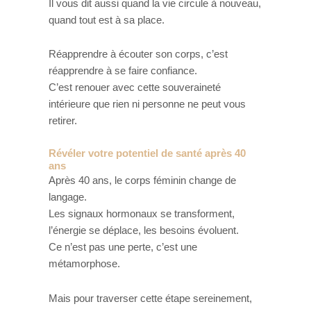
Il vous dit aussi quand la vie circule à nouveau,
quand tout est à sa place.
Réapprendre à écouter son corps, c’est
réapprendre à se faire confiance.
C’est renouer avec cette souveraineté
intérieure que rien ni personne ne peut vous
retirer.
Révéler votre potentiel de santé après 40
ans
Après 40 ans, le corps féminin change de
langage.
Les signaux hormonaux se transforment,
l’énergie se déplace, les besoins évoluent.
Ce n’est pas une perte, c’est une
métamorphose.
Mais pour traverser cette étape sereinement,