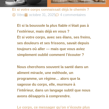
Et si votre corps connaissait déjà le chemin ?
Véro
octobre 31, 2025
4 commentaires
Et si la boussole la plus fiable n’était pas à
l’extérieur, mais déjà en vous ?
Et si votre corps, avec ses élans, ses freins,
ses douleurs et ses frissons, savait depuis
toujours où aller — mais que vous aviez
simplement oublié comment l’écouter ?
Nous cherchons souvent la santé dans un
aliment miracle, une méthode, un
programme, un régime… alors que la
sagesse du corps, elle, murmure à
l’intérieur, dans un langage subtil que nous
avons désappris à comprendre.
Le corps, ce messager qu’on n’écoute plus