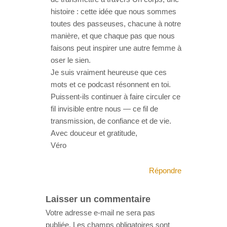
histoire : cette idée que nous sommes
toutes des passeuses, chacune à notre
manière, et que chaque pas que nous
faisons peut inspirer une autre femme à
oser le sien.
Je suis vraiment heureuse que ces
mots et ce podcast résonnent en toi.
Puissent-ils continuer à faire circuler ce
fil invisible entre nous — ce fil de
transmission, de confiance et de vie.
Avec douceur et gratitude,
Véro
Répondre
Laisser un commentaire
Votre adresse e-mail ne sera pas
publiée.
Les champs obligatoires sont