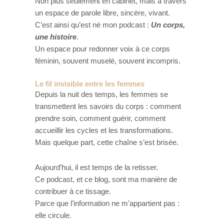
Non plus seulement en cabinet, mais à travers
un espace de parole libre, sincère, vivant.
C’est ainsi qu’est né mon podcast :
Un corps,
une histoire
.
Un espace pour redonner voix à ce corps
féminin, souvent muselé, souvent incompris.
Le fil invisible entre les femmes
Depuis la nuit des temps, les femmes se
transmettent les savoirs du corps : comment
prendre soin, comment guérir, comment
accueillir les cycles et les transformations.
Mais quelque part, cette chaîne s’est brisée.
Aujourd’hui, il est temps de la retisser.
Ce podcast, et ce blog, sont ma manière de
contribuer à ce tissage.
Parce que l’information ne m’appartient pas :
elle circule.