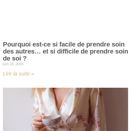
Pourquoi est-ce si facile de prendre soin
des autres… et si difficile de prendre soin
de soi ?
juin 16, 2026
Lire la suite »