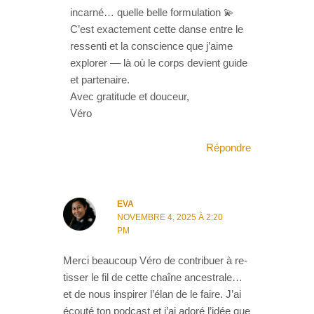
incarné… quelle belle formulation 💫
C’est exactement cette danse entre le
ressenti et la conscience que j’aime
explorer — là où le corps devient guide
et partenaire.
Avec gratitude et douceur,
Véro
Répondre
EVA
NOVEMBRE 4, 2025 À 2:20
PM
Merci beaucoup Véro de contribuer à re-
tisser le fil de cette chaîne ancestrale…
et de nous inspirer l’élan de le faire. J’ai
écouté ton podcast et j’ai adoré l’idée que