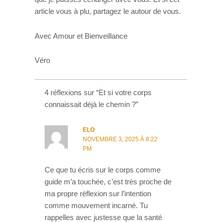
article vous à plu, partagez le autour de vous.
Avec Amour et Bienveillance
Véro
4 réflexions sur “Et si votre corps
connaissait déjà le chemin ?”
ELO
NOVEMBRE 3, 2025 À 8:22
PM
Ce que tu écris sur le corps comme
guide m’a touchée, c’est très proche de
ma propre réflexion sur l’intention
comme mouvement incarné. Tu
rappelles avec justesse que la santé