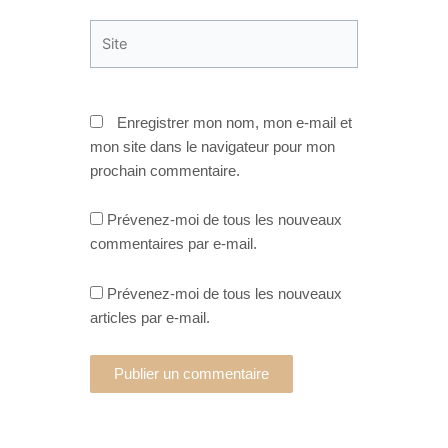
Site
Enregistrer mon nom, mon e-mail et
mon site dans le navigateur pour mon
prochain commentaire.
Prévenez-moi de tous les nouveaux
commentaires par e-mail.
Prévenez-moi de tous les nouveaux
articles par e-mail.