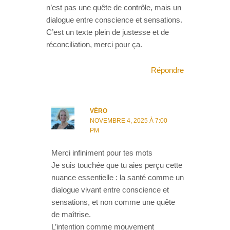
n’est pas une quête de contrôle, mais un
dialogue entre conscience et sensations.
C’est un texte plein de justesse et de
réconciliation, merci pour ça.
Répondre
VÉRO
NOVEMBRE 4, 2025 À 7:00
PM
Merci infiniment pour tes mots
Je suis touchée que tu aies perçu cette
nuance essentielle : la santé comme un
dialogue vivant entre conscience et
sensations, et non comme une quête
de maîtrise.
L’intention comme mouvement