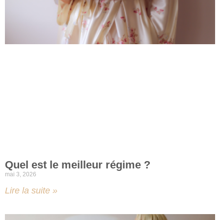
Quel est le meilleur régime ?
mai 3, 2026
Lire la suite »