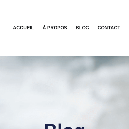
ACCUEIL
À PROPOS
BLOG
CONTACT