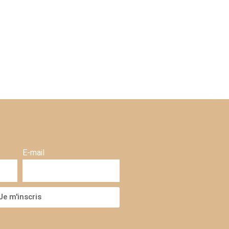
E-mail
Je m'inscris