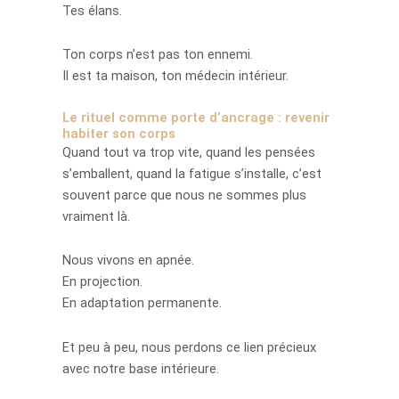
Tes élans.
Ton corps n’est pas ton ennemi.
Il est ta maison, ton médecin intérieur.
Le rituel comme porte d’ancrage : revenir
habiter son corps
Quand tout va trop vite, quand les pensées
s’emballent, quand la fatigue s’installe, c’est
souvent parce que nous ne sommes plus
vraiment là.
Nous vivons en apnée.
En projection.
En adaptation permanente.
Et peu à peu, nous perdons ce lien précieux
avec notre base intérieure.