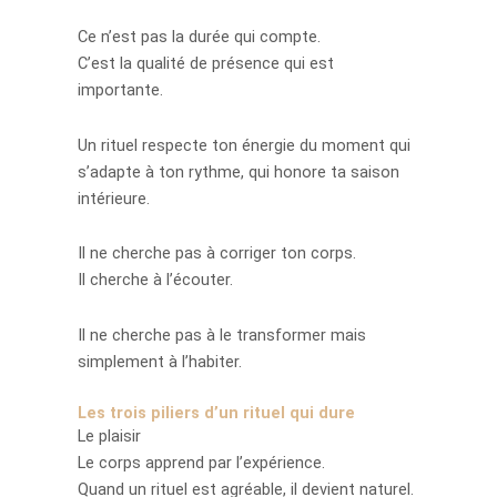
Ce n’est pas la durée qui compte.
C’est la qualité de présence qui est
importante.
Un rituel respecte ton énergie du moment qui
s’adapte à ton rythme, qui honore ta saison
intérieure.
Il ne cherche pas à corriger ton corps.
Il cherche à l’écouter.
Il ne cherche pas à le transformer mais
simplement à l’habiter.
Les trois piliers d’un rituel qui dure
Le plaisir
Le corps apprend par l’expérience.
Quand un rituel est agréable, il devient naturel.