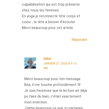
culpabilisation qui est trop présente
chez nous les femmes.
En yoga je reconnecte tête corps et
coeur , la tête a besoin d’écouter.
Merci beaucoup pour cet article
Répondre
VÉRO
JANVIER 27, 2026 À 9:15
AM
Merci beaucoup pour ton message
Béa, il me touche profondément 🌸
Je suis heureuse que la lecture ait déjà
pu faire du bien, c’était exactement
mon intention.
J’aime beaucoup ce que tu partages