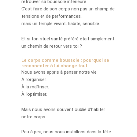
retrouver sa boussole intérieure.
C’est faire de son corps non pas un champ de
tensions et de performances,
mais un temple vivant, habité, sensible.
Et si ton rituel santé préféré était simplement
un chemin de retour vers toi ?
Le corps comme boussole : pourquoi se
reconnecter à lui change tout
Nous avons appris à penser notre vie.
À l’organiser.
À la maîtriser.
À l’optimiser.
Mais nous avons souvent oublié d’habiter
notre corps.
Peu à peu, nous nous installons dans la tête.