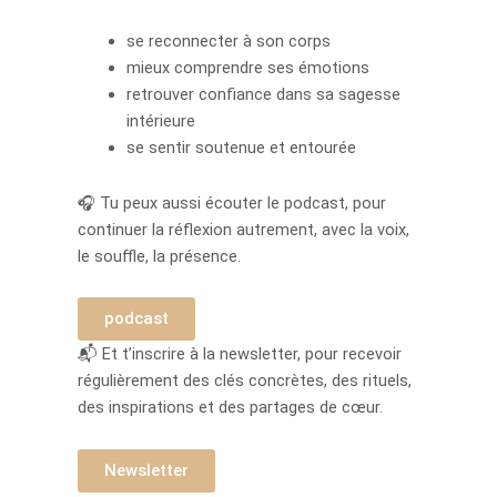
se reconnecter à son corps
mieux comprendre ses émotions
retrouver confiance dans sa sagesse
intérieure
se sentir soutenue et entourée
🎧 Tu peux aussi écouter le podcast, pour
continuer la réflexion autrement, avec la voix,
le souffle, la présence.
podcast
📬 Et t’inscrire à la newsletter, pour recevoir
régulièrement des clés concrètes, des rituels,
des inspirations et des partages de cœur.
Newsletter