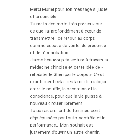
Merci Muriel pour ton message si juste
et si sensible.
Tu mets des mots très précieux sur
ce que j’ai profondément à cœur de
transmettre : ce retour au corps
comme espace de vérité, de présence
et de réconciliation.
J’aime beaucoup ta lecture à travers la
médecine chinoise et cette idée de «
réhabiter le Shen par le corps ». C’est
exactement cela : restaurer le dialogue
entre le souffle, la sensation et la
conscience, pour que la vie puisse à
nouveau circuler librement.
Tu as raison, tant de femmes sont
déjà épuisées par l’auto-contrôle et la
performance… Mon souhait est
justement d’ouvrir un autre chemin,