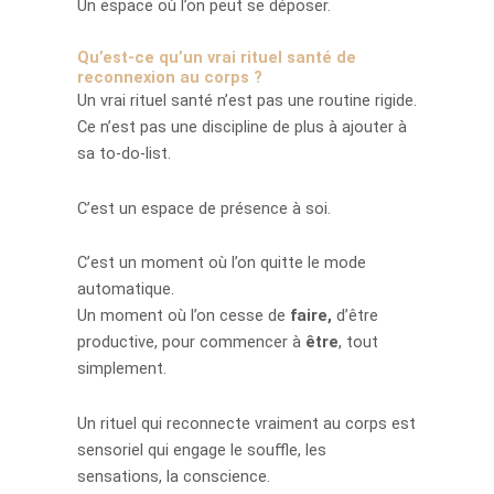
Un espace où l’on peut se déposer.
Qu’est-ce qu’un vrai rituel santé de
reconnexion au corps ?
Un vrai rituel santé n’est pas une routine rigide.
Ce n’est pas une discipline de plus à ajouter à
sa to-do-list.
C’est un espace de présence à soi.
C’est un moment où l’on quitte le mode
automatique.
Un moment où l’on cesse de
faire,
d’être
productive, pour commencer à
être
, tout
simplement.
Un rituel qui reconnecte vraiment au corps est
sensoriel qui engage le souffle, les
sensations, la conscience.