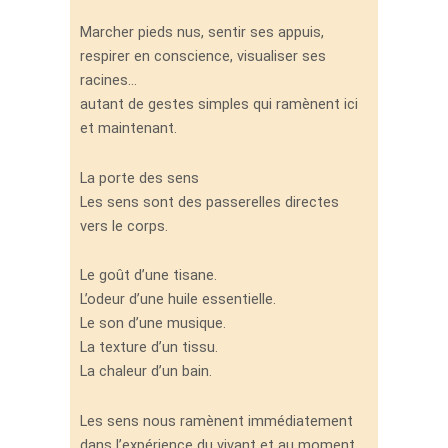
Marcher pieds nus, sentir ses appuis,
respirer en conscience, visualiser ses
racines…
autant de gestes simples qui ramènent ici
et maintenant.
La porte des sens
Les sens sont des passerelles directes
vers le corps.
Le goût d’une tisane.
L’odeur d’une huile essentielle.
Le son d’une musique.
La texture d’un tissu.
La chaleur d’un bain.
Les sens nous ramènent immédiatement
dans l’expérience du vivant et au moment