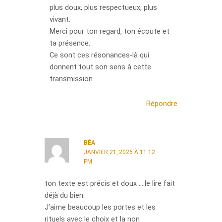
plus doux, plus respectueux, plus
vivant.
Merci pour ton regard, ton écoute et
ta présence.
Ce sont ces résonances-là qui
donnent tout son sens à cette
transmission.
Répondre
BÉA
JANVIER 21, 2026 À 11:12
PM
ton texte est précis et doux ….le lire fait
déjà du bien.
J’aime beaucoup les portes et les
rituels avec le choix et la non