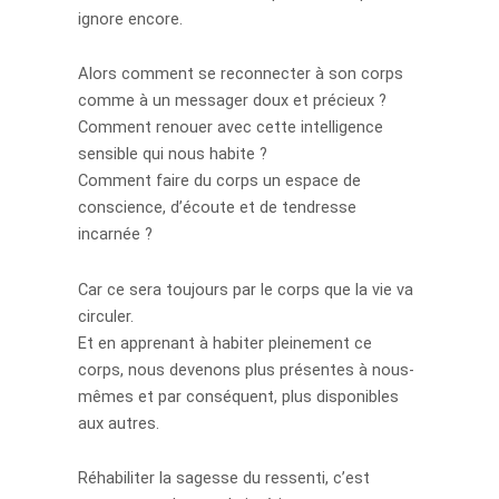
ignore encore.
Alors comment se reconnecter à son corps
comme à un messager doux et précieux ?
Comment renouer avec cette intelligence
sensible qui nous habite ?
Comment faire du corps un espace de
conscience, d’écoute et de tendresse
incarnée ?
Car ce sera toujours par le corps que la vie va
circuler.
Et en apprenant à habiter pleinement ce
corps, nous devenons plus présentes à nous-
mêmes et par conséquent, plus disponibles
aux autres.
Réhabiliter la sagesse du ressenti, c’est