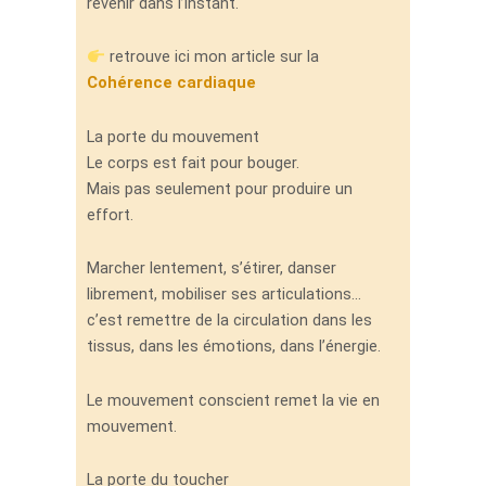
revenir dans l’instant.
retrouve ici mon article sur la
Cohérence cardiaque
La porte du mouvement
Le corps est fait pour bouger.
Mais pas seulement pour produire un
effort.
Marcher lentement, s’étirer, danser
librement, mobiliser ses articulations…
c’est remettre de la circulation dans les
tissus, dans les émotions, dans l’énergie.
Le mouvement conscient remet la vie en
mouvement.
La porte du toucher