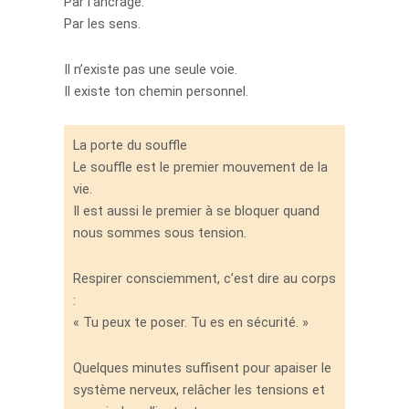
Par l’ancrage.
Par les sens.
Il n’existe pas une seule voie.
Il existe ton chemin personnel.
La porte du souffle
Le souffle est le premier mouvement de la
vie.
Il est aussi le premier à se bloquer quand
nous sommes sous tension.
Respirer consciemment, c’est dire au corps
:
« Tu peux te poser. Tu es en sécurité. »
Quelques minutes suffisent pour apaiser le
système nerveux, relâcher les tensions et