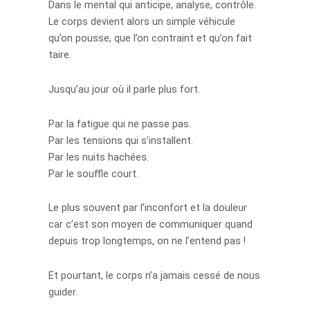
Dans le mental qui anticipe, analyse, contrôle.
Le corps devient alors un simple véhicule
qu’on pousse, que l’on contraint et qu’on fait
taire.
Jusqu’au jour où il parle plus fort.
Par la fatigue qui ne passe pas.
Par les tensions qui s’installent.
Par les nuits hachées.
Par le souffle court.
Le plus souvent par l’inconfort et la douleur
car c’est son moyen de communiquer quand
depuis trop longtemps, on ne l’entend pas !
Et pourtant, le corps n’a jamais cessé de nous
guider.