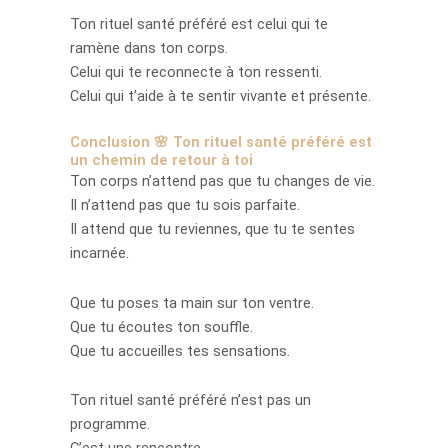
Ton rituel santé préféré est celui qui te
ramène dans ton corps.
Celui qui te reconnecte à ton ressenti.
Celui qui t’aide à te sentir vivante et présente.
Conclusion 🌸 Ton rituel santé préféré est
un chemin de retour à toi
Ton corps n’attend pas que tu changes de vie.
Il n’attend pas que tu sois parfaite.
Il attend que tu reviennes, que tu te sentes
incarnée.
Que tu poses ta main sur ton ventre.
Que tu écoutes ton souffle.
Que tu accueilles tes sensations.
Ton rituel santé préféré n’est pas un
programme.