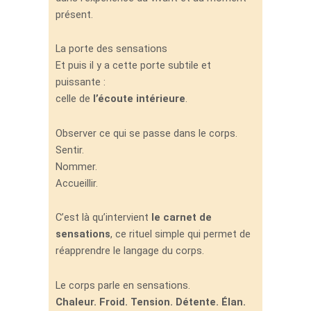
présent.
La porte des sensations
Et puis il y a cette porte subtile et
puissante :
celle de
l’écoute intérieure
.
Observer ce qui se passe dans le corps.
Sentir.
Nommer.
Accueillir.
C’est là qu’intervient
le carnet de
sensations
, ce rituel simple qui permet de
réapprendre le langage du corps.
Le corps parle en sensations.
Chaleur. Froid. Tension. Détente. Élan.