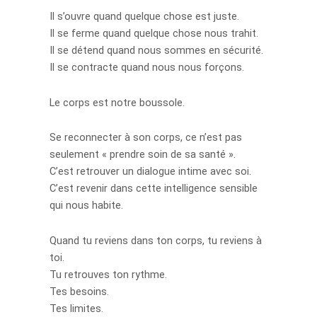
Il s’ouvre quand quelque chose est juste.
Il se ferme quand quelque chose nous trahit.
Il se détend quand nous sommes en sécurité.
Il se contracte quand nous nous forçons.
Le corps est notre boussole.
Se reconnecter à son corps, ce n’est pas
seulement « prendre soin de sa santé ».
C’est retrouver un dialogue intime avec soi.
C’est revenir dans cette intelligence sensible
qui nous habite.
Quand tu reviens dans ton corps, tu reviens à
toi.
Tu retrouves ton rythme.
Tes besoins.
Tes limites.