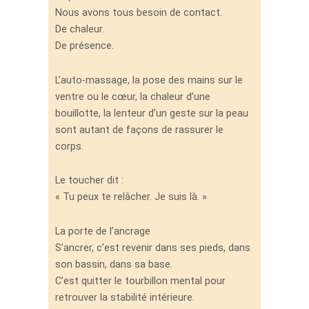
Nous avons tous besoin de contact.
De chaleur.
De présence.
L’auto-massage, la pose des mains sur le
ventre ou le cœur, la chaleur d’une
bouillotte, la lenteur d’un geste sur la peau
sont autant de façons de rassurer le
corps.
Le toucher dit :
« Tu peux te relâcher. Je suis là. »
La porte de l’ancrage
S’ancrer, c’est revenir dans ses pieds, dans
son bassin, dans sa base.
C’est quitter le tourbillon mental pour
retrouver la stabilité intérieure.