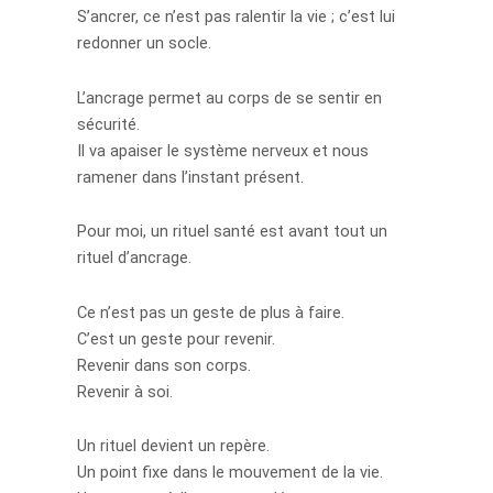
S’ancrer, ce n’est pas ralentir la vie ; c’est lui
redonner un socle.
L’ancrage permet au corps de se sentir en
sécurité.
Il va apaiser le système nerveux et nous
ramener dans l’instant présent.
Pour moi, un rituel santé est avant tout un
rituel d’ancrage.
Ce n’est pas un geste de plus à faire.
C’est un geste pour revenir.
Revenir dans son corps.
Revenir à soi.
Un rituel devient un repère.
Un point fixe dans le mouvement de la vie.