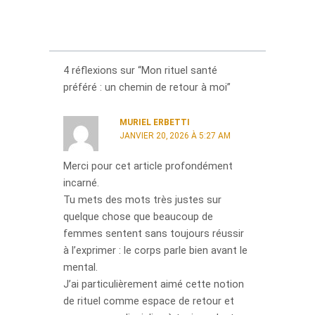
4 réflexions sur “Mon rituel santé
préféré : un chemin de retour à moi”
MURIEL ERBETTI
JANVIER 20, 2026 À 5:27 AM
Merci pour cet article profondément
incarné.
Tu mets des mots très justes sur
quelque chose que beaucoup de
femmes sentent sans toujours réussir
à l’exprimer : le corps parle bien avant le
mental.
J’ai particulièrement aimé cette notion
de rituel comme espace de retour et