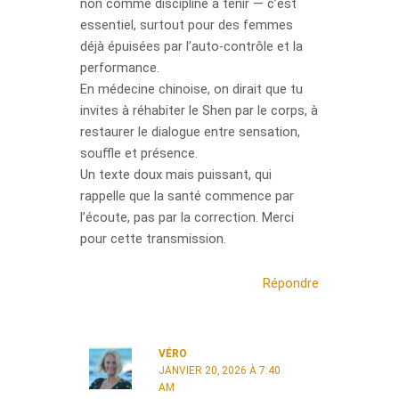
non comme discipline à tenir — c’est
essentiel, surtout pour des femmes
déjà épuisées par l’auto-contrôle et la
performance.
En médecine chinoise, on dirait que tu
invites à réhabiter le Shen par le corps, à
restaurer le dialogue entre sensation,
souffle et présence.
Un texte doux mais puissant, qui
rappelle que la santé commence par
l’écoute, pas par la correction. Merci
pour cette transmission.
Répondre
VÉRO
JANVIER 20, 2026 À 7:40
AM