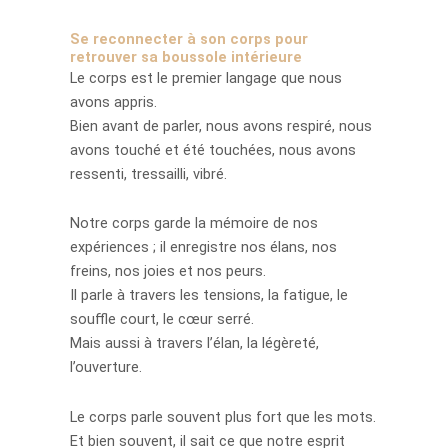
Se reconnecter à son corps pour
retrouver sa boussole intérieure
Le corps est le premier langage que nous
avons appris.
Bien avant de parler, nous avons respiré, nous
avons touché et été touchées, nous avons
ressenti, tressailli, vibré.
Notre corps garde la mémoire de nos
expériences ; il enregistre nos élans, nos
freins, nos joies et nos peurs.
Il parle à travers les tensions, la fatigue, le
souffle court, le cœur serré.
Mais aussi à travers l’élan, la légèreté,
l’ouverture.
Le corps parle souvent plus fort que les mots.
Et bien souvent, il sait ce que notre esprit