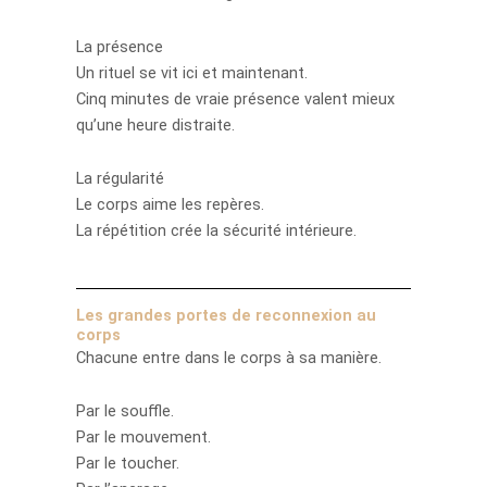
La présence
Un rituel se vit ici et maintenant.
Cinq minutes de vraie présence valent mieux
qu’une heure distraite.
La régularité
Le corps aime les repères.
La répétition crée la sécurité intérieure.
Les grandes portes de reconnexion au
corps
Chacune entre dans le corps à sa manière.
Par le souffle.
Par le mouvement.
Par le toucher.