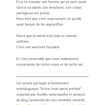
Et si tu connais une femme qui se sent seule
face à sa santé, ses émotions, son corps…
partage-lui cet article.
Peut-être que c’est exactement ce qu’elle
avait besoin de lire aujourd’hui.
Parce que la santé n’est pas un chemin
solitaire.
C’est une aventure humaine.
Et c’est ensemble que nous redevenons
souveraines de notre corps et de notre vie.
Cet article participe à l’évènement
interblogueurs “Votre rituel santé préféré”
organisé par Aurélie, naturopathe et auteure
du blog L’essentiel de mes remèdes naturels