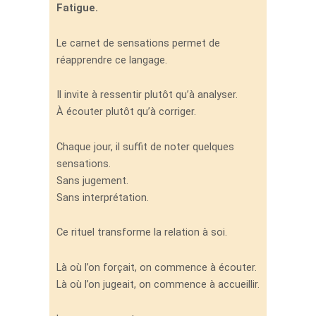
Fatigue.
Le carnet de sensations permet de
réapprendre ce langage.
Il invite à ressentir plutôt qu’à analyser.
À écouter plutôt qu’à corriger.
Chaque jour, il suffit de noter quelques
sensations.
Sans jugement.
Sans interprétation.
Ce rituel transforme la relation à soi.
Là où l’on forçait, on commence à écouter.
Là où l’on jugeait, on commence à accueillir.