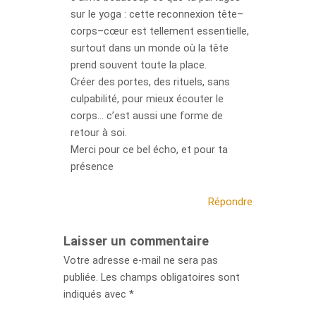
sur le yoga : cette reconnexion tête–
corps–cœur est tellement essentielle,
surtout dans un monde où la tête
prend souvent toute la place.
Créer des portes, des rituels, sans
culpabilité, pour mieux écouter le
corps… c’est aussi une forme de
retour à soi.
Merci pour ce bel écho, et pour ta
présence
Répondre
Laisser un commentaire
Votre adresse e-mail ne sera pas
publiée.
Les champs obligatoires sont
indiqués avec
*