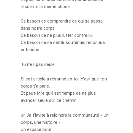
ressentir la même chose.
Ce besoin de comprendre ce qui se passe
dans notre corps.
Ce besoin de ne plus lutter contre lui.
Ce besoin de se sentir soutenue, reconnue,
entendue.
Tu n’es pas seule.
Si cet article a résonné en toi, c’est que ton
corps t’a parlé.
Et peut-être qu’il est temps de ne plus
avancer seule sur ce chemin.
🌿 Je t’invite à rejoindre la communauté « Un
corps, une histoire »
Un espace pour :