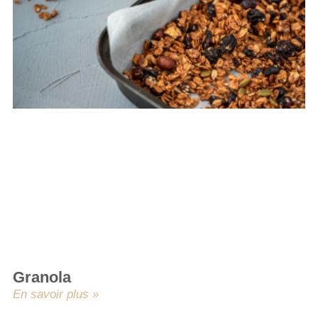
Granola
En savoir plus »