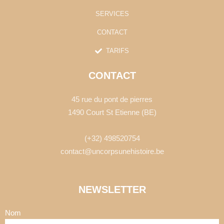
SERVICES
CONTACT
TARIFS
CONTACT
45 rue du pont de pierres
1490 Court St Etienne (BE)
(+32) 498520754
contact@uncorpsunehistoire.be
NEWSLETTER
Nom