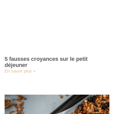
5 fausses croyances sur le petit
déjeuner
En savoir plus »