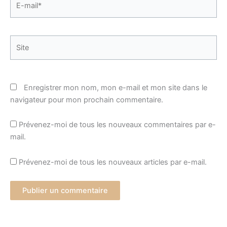
mail*
Site
Enregistrer mon nom, mon e-mail et mon site dans le
navigateur pour mon prochain commentaire.
Prévenez-moi de tous les nouveaux commentaires par e-
mail.
Prévenez-moi de tous les nouveaux articles par e-mail.