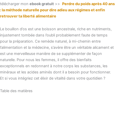
télécharger mon
ebook gratuit
>>
Perdre du poids après 40 ans
: la méthode naturelle pour dire adieu aux régimes et enfin
retrouver ta liberté alimentaire
Le bouillon d’os est une boisson ancestrale, riche en nutriments,
injustement tombée dans l’oubli probablement faute de temps
pour la préparation. Ce remède naturel, à mi-chemin entre
l’alimentation et la médecine, s’avère être un véritable alicament et
est une merveilleuse manière de se supplémenter de façon
naturelle
. Pour nous les femmes, il offre des bienfaits
exceptionnels en redonnant à notre corps les substances, les
minéraux et les acides aminés dont il a besoin pour fonctionner.
Et si vous intégriez cet élixir de vitalité dans votre quotidien ?
Table des matières