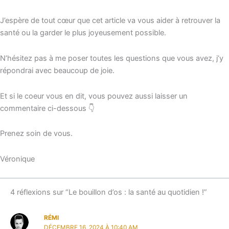
J’espère de tout cœur que cet article va vous aider à retrouver la
santé ou la garder le plus joyeusement possible.
N’hésitez pas à me poser toutes les questions que vous avez, j’y
répondrai avec beaucoup de joie.
Et si le coeur vous en dit, vous pouvez aussi laisser un
commentaire ci-dessous 👇
Prenez soin de vous.
Véronique
4 réflexions sur “Le bouillon d’os : la santé au quotidien !”
RÉMI
DÉCEMBRE 16, 2024 À 10:40 AM