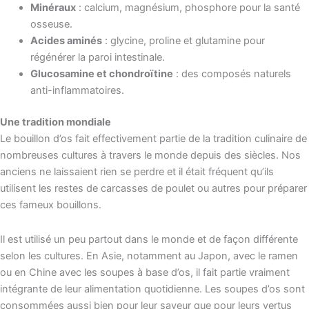
Minéraux
: calcium, magnésium, phosphore pour la santé
osseuse.
Acides aminés
: glycine, proline et glutamine pour
régénérer la paroi intestinale.
Glucosamine et chondroïtine
: des composés naturels
anti-inflammatoires.
Une tradition mondiale
Le bouillon d’os fait effectivement partie de la tradition culinaire de
nombreuses cultures à travers le monde depuis des siècles. Nos
anciens ne laissaient rien se perdre et il était fréquent qu’ils
utilisent les restes de carcasses de poulet ou autres pour préparer
ces fameux bouillons.
Il est utilisé un peu partout dans le monde et de façon différente
selon les cultures. En Asie, notamment au Japon, avec le ramen
ou en Chine avec les soupes à base d’os, il fait partie vraiment
intégrante de leur alimentation quotidienne. Les soupes d’os sont
consommées aussi bien pour leur saveur que pour leurs vertus