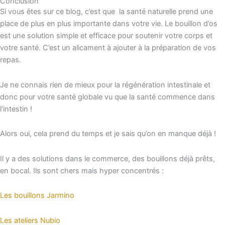
Conclusion
Si vous êtes sur ce blog, c’est que la santé naturelle prend une
place de plus en plus importante dans votre vie. Le bouillon d’os
est une solution simple et efficace pour soutenir votre corps et
votre santé. C’est un alicament à ajouter à la préparation de vos
repas.
Je ne connais rien de mieux pour la régénération intestinale et
donc pour votre santé globale vu que la santé commence dans
l’intestin !
Alors oui, cela prend du temps et je sais qu’on en manque déjà !
Il y a des solutions dans le commerce, des bouillons déjà prêts,
en bocal. Ils sont chers mais hyper concentrés :
Les bouillons Jarmino
Les ateliers Nubio