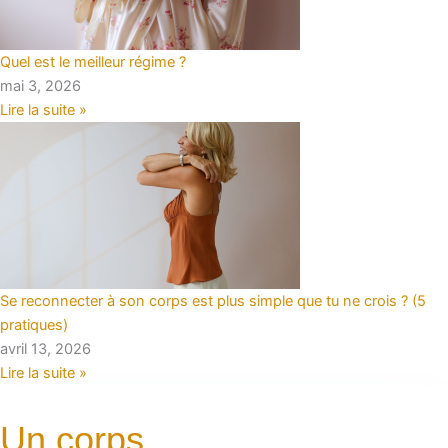
Quel est le meilleur régime ?
mai 3, 2026
Lire la suite »
Se reconnecter à son corps est plus simple que tu ne crois ? (5
pratiques)
avril 13, 2026
Lire la suite »
Un corps