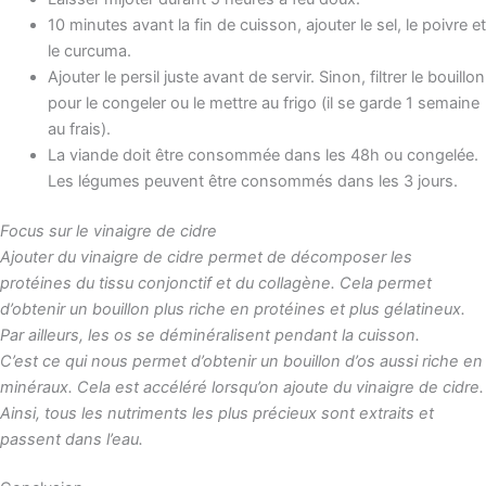
10 minutes avant la fin de cuisson, ajouter le sel, le poivre et
le curcuma.
Ajouter le persil juste avant de servir. Sinon, filtrer le bouillon
pour le congeler ou le mettre au frigo (il se garde 1 semaine
au frais).
La viande doit être consommée dans les 48h ou congelée.
Les légumes peuvent être consommés dans les 3 jours.
Focus sur le vinaigre de cidre
Ajouter du vinaigre de cidre permet de décomposer les
protéines du tissu conjonctif et du collagène. Cela permet
d’obtenir un bouillon plus riche en protéines et plus gélatineux.
Par ailleurs, les os se déminéralisent pendant la cuisson.
C’est ce qui nous permet d’obtenir un bouillon d’os aussi riche en
minéraux. Cela est accéléré lorsqu’on ajoute du vinaigre de cidre.
Ainsi, tous les nutriments les plus précieux sont extraits et
passent dans l’eau.