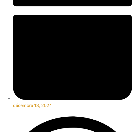
décembre 13, 2024