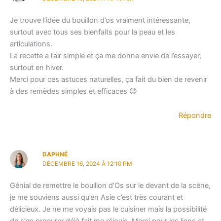
Je trouve l’idée du bouillon d’os vraiment intéressante,
surtout avec tous ses bienfaits pour la peau et les
articulations.
La recette a l’air simple et ça me donne envie de l’essayer,
surtout en hiver.
Merci pour ces astuces naturelles, ça fait du bien de revenir
à des remèdes simples et efficaces 😉
Répondre
DAPHNÉ
DÉCEMBRE 16, 2024 À 12:10 PM
Génial de remettre le bouillon d’Os sur le devant de la scène,
je me souviens aussi qu’en Asie c’est très courant et
délicieux. Je ne me voyais pas le cuisiner mais la possibilité