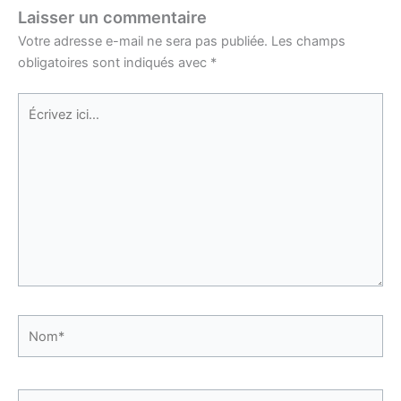
Laisser un commentaire
Votre adresse e-mail ne sera pas publiée.
Les champs
obligatoires sont indiqués avec
*
Écrivez
ici…
Nom*
E-