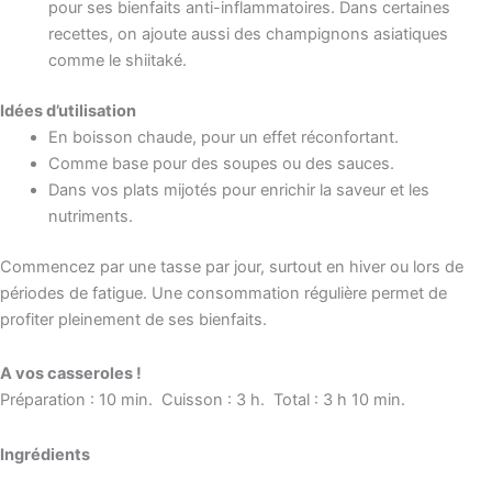
pour ses bienfaits anti-inflammatoires. Dans certaines
recettes, on ajoute aussi des champignons asiatiques
comme le shiitaké.
Idées d’utilisation
En boisson chaude, pour un effet réconfortant.
Comme base pour des soupes ou des sauces.
Dans vos plats mijotés pour enrichir la saveur et les
nutriments.
Commencez par une tasse par jour, surtout en hiver ou lors de
périodes de fatigue. Une consommation régulière permet de
profiter pleinement de ses bienfaits.
A vos casseroles !
Préparation : 10 min. Cuisson : 3 h. Total : 3 h 10 min.
Ingrédients