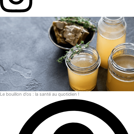
Le bouillon d’os : la santé au quotidien !