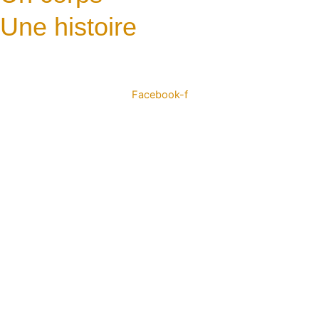
Une histoire
Facebook-f