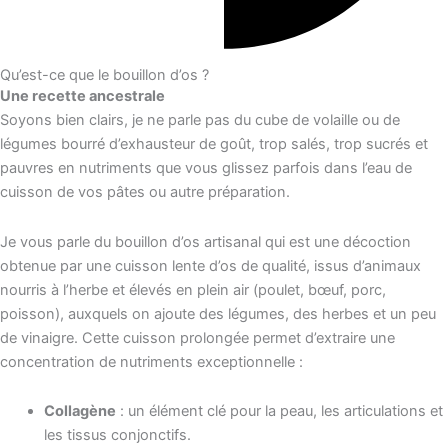
Qu’est-ce que le bouillon d’os ?
Une recette ancestrale
Soyons bien clairs, je ne parle pas du cube de volaille ou de
légumes bourré d’exhausteur de goût, trop salés, trop sucrés et
pauvres en nutriments que vous glissez parfois dans l’eau de
cuisson de vos pâtes ou autre préparation.
Je vous parle du bouillon d’os artisanal qui est une décoction
obtenue par une cuisson lente d’os de qualité, issus d’animaux
nourris à l’herbe et élevés en plein air (poulet, bœuf, porc,
poisson), auxquels on ajoute des légumes, des herbes et un peu
de vinaigre. Cette cuisson prolongée permet d’extraire une
concentration de nutriments exceptionnelle :
Collagène
: un élément clé pour la peau, les articulations et
les tissus conjonctifs.