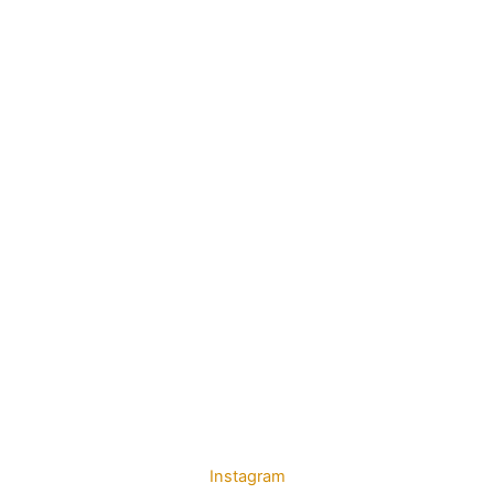
Instagram