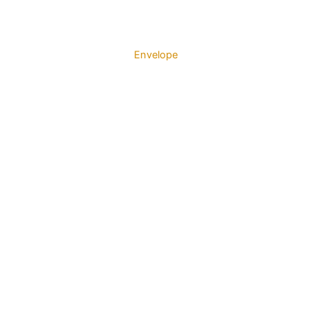
Envelope